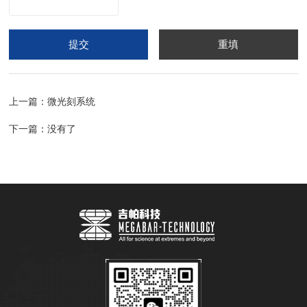
上一篇：
微光刻系统
下一篇：没有了