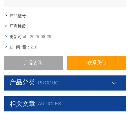
产品型号：
厂商性质：
更新时间：
2025-08-29
访 问 量：
218
产品咨询
联系我们
产品分类
PRODUCT
相关文章
ARTICLES