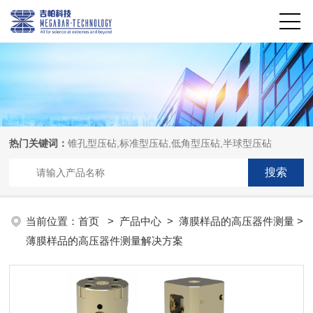
热门关键词：
锥孔型压砧,标准型压砧,低角型压砧,半球型压砧
当前位置：
首页
>
产品中心
>
薄膜样品的高压器件测量
>
薄膜样品的高压器件测量解决方案