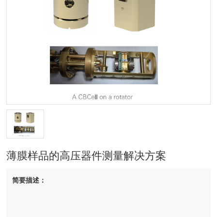
薄膜样品的高压器件测量解决方案
简要描述：