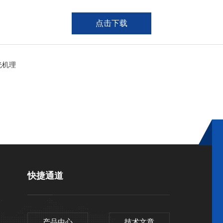
点击下载
光机理
快捷通道
产品中心
技术文章