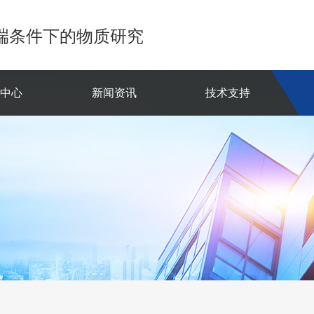
端条件下的物质研究
品中心
新闻资讯
技术支持