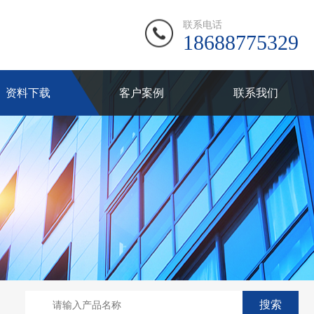
联系电话
18688775329
资料下载
客户案例
联系我们